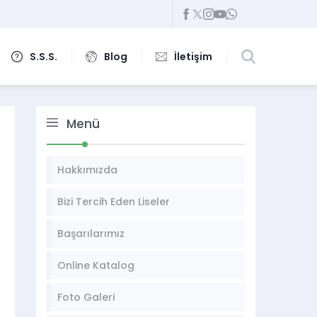
S.S.S.
Blog
İletişim
Menü
Hakkımızda
Bizi Tercih Eden Liseler
Başarılarımız
Online Katalog
Foto Galeri