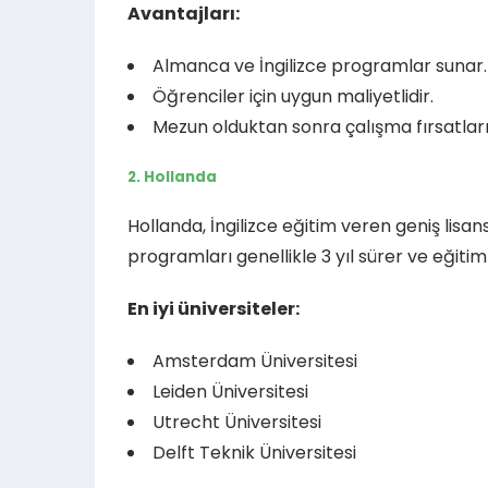
Avantajları:
Almanca ve İngilizce programlar sunar.
Öğrenciler için uygun maliyetlidir.
Mezun olduktan sonra çalışma fırsatları
2. Hollanda
Hollanda, İngilizce eğitim veren geniş lisa
programları genellikle 3 yıl sürer ve eğitim 
En iyi üniversiteler:
Amsterdam Üniversitesi
Leiden Üniversitesi
Utrecht Üniversitesi
Delft Teknik Üniversitesi