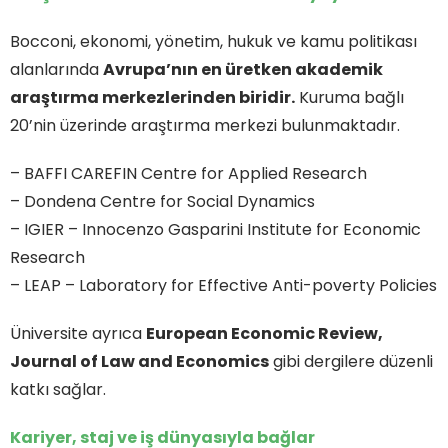
Bocconi, ekonomi, yönetim, hukuk ve kamu politikası
alanlarında
Avrupa’nın en üretken akademik
araştırma merkezlerinden biridir.
Kuruma bağlı
20’nin üzerinde araştırma merkezi bulunmaktadır.
– BAFFI CAREFIN Centre for Applied Research
– Dondena Centre for Social Dynamics
– IGIER – Innocenzo Gasparini Institute for Economic
Research
– LEAP – Laboratory for Effective Anti-poverty Policies
Üniversite ayrıca
European Economic Review,
Journal of Law and Economics
gibi dergilere düzenli
katkı sağlar.
Kariyer, staj ve iş dünyasıyla bağlar