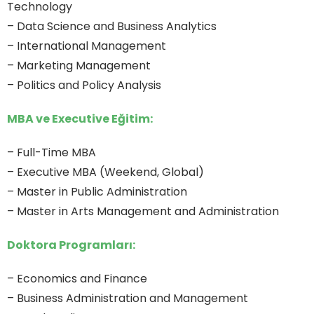
Technology
– Data Science and Business Analytics
– International Management
– Marketing Management
– Politics and Policy Analysis
MBA ve Executive Eğitim:
– Full-Time MBA
– Executive MBA (Weekend, Global)
– Master in Public Administration
– Master in Arts Management and Administration
Doktora Programları:
– Economics and Finance
– Business Administration and Management