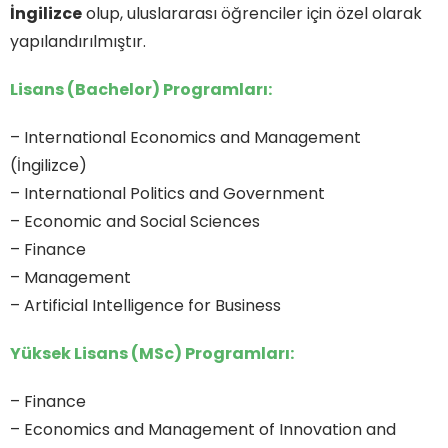
İngilizce
olup, uluslararası öğrenciler için özel olarak
yapılandırılmıştır.
Lisans (Bachelor) Programları:
– International Economics and Management
(İngilizce)
– International Politics and Government
– Economic and Social Sciences
– Finance
– Management
– Artificial Intelligence for Business
Yüksek Lisans (MSc) Programları:
– Finance
– Economics and Management of Innovation and