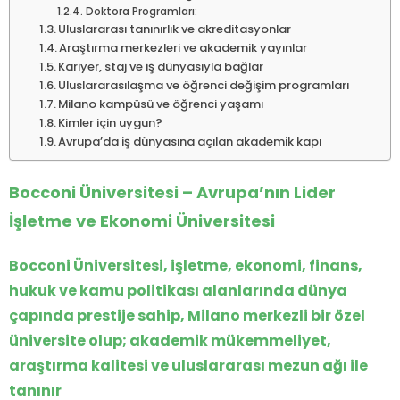
Doktora Programları:
Uluslararası tanınırlık ve akreditasyonlar
Araştırma merkezleri ve akademik yayınlar
Kariyer, staj ve iş dünyasıyla bağlar
Uluslararasılaşma ve öğrenci değişim programları
Milano kampüsü ve öğrenci yaşamı
Kimler için uygun?
Avrupa’da iş dünyasına açılan akademik kapı
Bocconi Üniversitesi – Avrupa’nın Lider
İşletme ve Ekonomi Üniversitesi
Bocconi Üniversitesi, işletme, ekonomi, finans,
hukuk ve kamu politikası alanlarında dünya
çapında prestije sahip, Milano merkezli bir özel
üniversite olup; akademik mükemmeliyet,
araştırma kalitesi ve uluslararası mezun ağı ile
tanınır