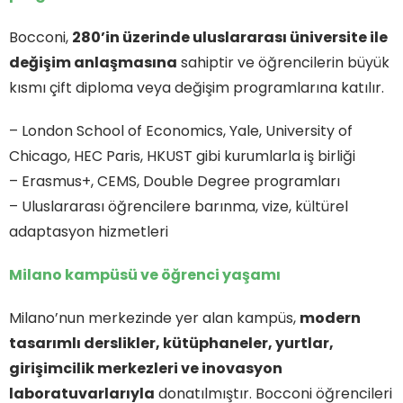
Bocconi,
280’in üzerinde uluslararası üniversite ile
değişim anlaşmasına
sahiptir ve öğrencilerin büyük
kısmı çift diploma veya değişim programlarına katılır.
– London School of Economics, Yale, University of
Chicago, HEC Paris, HKUST gibi kurumlarla iş birliği
– Erasmus+, CEMS, Double Degree programları
– Uluslararası öğrencilere barınma, vize, kültürel
adaptasyon hizmetleri
Milano kampüsü ve öğrenci yaşamı
Milano’nun merkezinde yer alan kampüs,
modern
tasarımlı derslikler, kütüphaneler, yurtlar,
girişimcilik merkezleri ve inovasyon
laboratuvarlarıyla
donatılmıştır. Bocconi öğrencileri