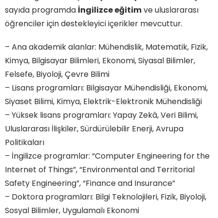
sayıda programda
İngilizce eğitim
ve uluslararası
öğrenciler için destekleyici içerikler mevcuttur.
– Ana akademik alanlar: Mühendislik, Matematik, Fizik,
Kimya, Bilgisayar Bilimleri, Ekonomi, Siyasal Bilimler,
Felsefe, Biyoloji, Çevre Bilimi
– Lisans programları: Bilgisayar Mühendisliği, Ekonomi,
Siyaset Bilimi, Kimya, Elektrik-Elektronik Mühendisliği
– Yüksek lisans programları: Yapay Zekâ, Veri Bilimi,
Uluslararası İlişkiler, Sürdürülebilir Enerji, Avrupa
Politikaları
– İngilizce programlar: “Computer Engineering for the
Internet of Things”, “Environmental and Territorial
Safety Engineering”, “Finance and Insurance”
– Doktora programları: Bilgi Teknolojileri, Fizik, Biyoloji,
Sosyal Bilimler, Uygulamalı Ekonomi