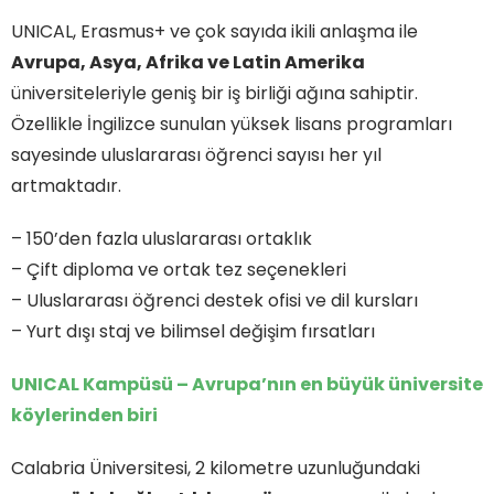
UNICAL, Erasmus+ ve çok sayıda ikili anlaşma ile
Avrupa, Asya, Afrika ve Latin Amerika
üniversiteleriyle geniş bir iş birliği ağına sahiptir.
Özellikle İngilizce sunulan yüksek lisans programları
sayesinde uluslararası öğrenci sayısı her yıl
artmaktadır.
– 150’den fazla uluslararası ortaklık
– Çift diploma ve ortak tez seçenekleri
– Uluslararası öğrenci destek ofisi ve dil kursları
– Yurt dışı staj ve bilimsel değişim fırsatları
UNICAL Kampüsü – Avrupa’nın en büyük üniversite
köylerinden biri
Calabria Üniversitesi, 2 kilometre uzunluğundaki