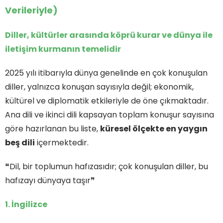
Verileriyle)
Diller, kültürler arasında köprü kurar ve dünya ile
iletişim kurmanın temelidir
2025 yılı itibarıyla dünya genelinde en çok konuşulan
diller, yalnızca konuşan sayısıyla değil; ekonomik,
kültürel ve diplomatik etkileriyle de öne çıkmaktadır.
Ana dili ve ikinci dili kapsayan toplam konuşur sayısına
göre hazırlanan bu liste,
küresel ölçekte en yaygın
beş dili
içermektedir.
❝Dil, bir toplumun hafızasıdır; çok konuşulan diller, bu
hafızayı dünyaya taşır❞
1. İngilizce