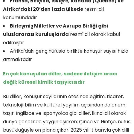
Fransa, Belçika, İsviçre, Kanada (Quebec) ve
Afrika’daki 20’den fazla ülkede
resmi dil
konumundadır
Birleşmiş Milletler ve Avrupa Birliği gibi
uluslararası kuruluşlarda
resmî dil olarak kabul
edilmiştir
Afrika’daki genç nüfusla birlikte konuşur sayısı hızla
artmaktadır
En çok konuşulan diller, sadece iletişim aracı
değil; küresel kimlik taşıyıcısıdır
Bu diller, konuşur sayılarının ötesinde eğitim, ticaret,
teknoloji, bilim ve kültürel yayılım açısından da önem
taşır. İngilizce ve İspanyolca gibi diller, ikinci dil olarak
dünya genelinde yaygınlaşırken; Çince ve Hintçe, nüfus
büyüklüğüyle ön plana çıkar. 2025 yılı itibarıyla çok dilli