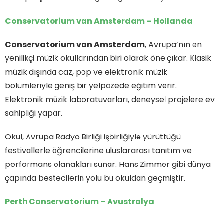
Conservatorium van Amsterdam – Hollanda
Conservatorium van Amsterdam
, Avrupa’nın en
yenilikçi müzik okullarından biri olarak öne çıkar. Klasik
müzik dışında caz, pop ve elektronik müzik
bölümleriyle geniş bir yelpazede eğitim verir.
Elektronik müzik laboratuvarları, deneysel projelere ev
sahipliği yapar.
Okul, Avrupa Radyo Birliği işbirliğiyle yürüttüğü
festivallerle öğrencilerine uluslararası tanıtım ve
performans olanakları sunar. Hans Zimmer gibi dünya
çapında bestecilerin yolu bu okuldan geçmiştir.
Perth Conservatorium – Avustralya