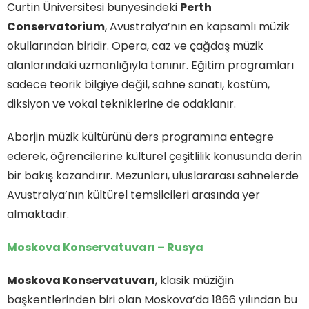
Curtin Üniversitesi bünyesindeki
Perth
Conservatorium
, Avustralya’nın en kapsamlı müzik
okullarından biridir. Opera, caz ve çağdaş müzik
alanlarındaki uzmanlığıyla tanınır. Eğitim programları
sadece teorik bilgiye değil, sahne sanatı, kostüm,
diksiyon ve vokal tekniklerine de odaklanır.
Aborjin müzik kültürünü ders programına entegre
ederek, öğrencilerine kültürel çeşitlilik konusunda derin
bir bakış kazandırır. Mezunları, uluslararası sahnelerde
Avustralya’nın kültürel temsilcileri arasında yer
almaktadır.
Moskova Konservatuvarı – Rusya
Moskova Konservatuvarı
, klasik müziğin
başkentlerinden biri olan Moskova’da 1866 yılından bu