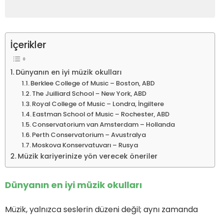
İçerikler
Dünyanın en iyi müzik okulları
Berklee College of Music – Boston, ABD
The Juilliard School – New York, ABD
Royal College of Music – Londra, İngiltere
Eastman School of Music – Rochester, ABD
Conservatorium van Amsterdam – Hollanda
Perth Conservatorium – Avustralya
Moskova Konservatuvarı – Rusya
Müzik kariyerinize yön verecek öneriler
Dünyanın en iyi müzik okulları
Müzik, yalnızca seslerin düzeni değil; aynı zamanda