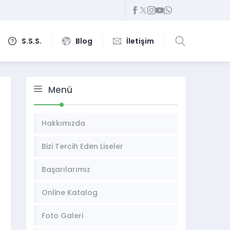
S.S.S.
Blog
İletişim
Menü
Hakkımızda
Bizi Tercih Eden Liseler
Başarılarımız
Online Katalog
Foto Galeri