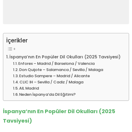
İçerikler
İspanya’nın En Popüler Dil Okulları (2025 Tavsiyesi)
Enforex – Madrid / Barselona / Valencia
Don Quijote – Salamanca / Sevilla / Malaga
Estudio Sampere – Madrid / Alicante
CLIC IH – Sevilla / Cadiz / Malaga
AIL Madrid
Neden İspanya’da Dil Eğitimi?
İspanya’nın En Popüler Dil Okulları (2025
Tavsiyesi)