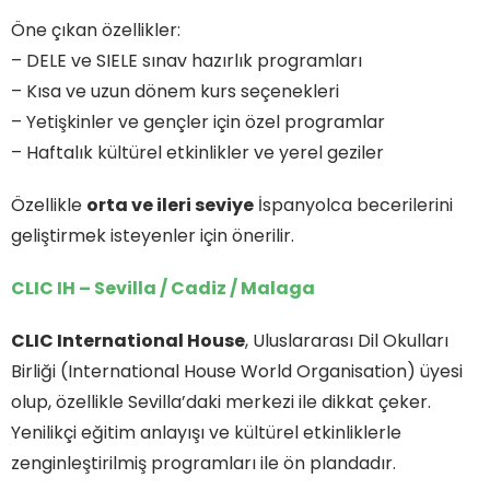
Öne çıkan özellikler:
– DELE ve SIELE sınav hazırlık programları
– Kısa ve uzun dönem kurs seçenekleri
– Yetişkinler ve gençler için özel programlar
– Haftalık kültürel etkinlikler ve yerel geziler
Özellikle
orta ve ileri seviye
İspanyolca becerilerini
geliştirmek isteyenler için önerilir.
CLIC IH – Sevilla / Cadiz / Malaga
CLIC International House
, Uluslararası Dil Okulları
Birliği (International House World Organisation) üyesi
olup, özellikle Sevilla’daki merkezi ile dikkat çeker.
Yenilikçi eğitim anlayışı ve kültürel etkinliklerle
zenginleştirilmiş programları ile ön plandadır.