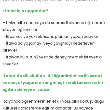
Kimler için uygundur?
– Üniversite öncesi ya da sonrası İtalyanca öğrenmek
isteyen öğrenciler
– Erasmus ve yüksek lisans planları yapan adaylar
– İtalya’da yaşamayı veya çalışmayı hedefleyen
bireyler
– İtalyan kültürünü yerinde deneyimlemek isteyen dil
severler
İtalya’da dil okulları, dil öğrenimini tarih, sanat
ve sosyal yaşamla zenginleştirerek benzersiz bir
eğitim deneyimi sunar
İtalyanca öğrenmenin en etkili yolu, dilin konuşulduğu
kültürel atmosferde eğitim almaktır. Bu sayede