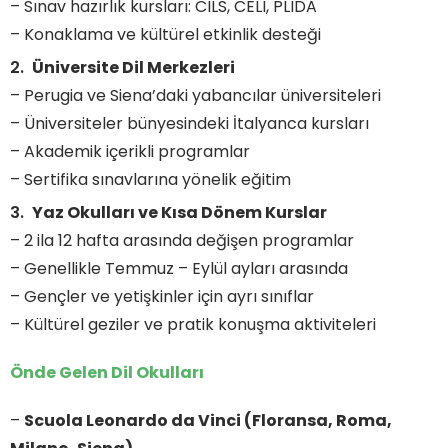
– Sınav hazırlık kursları: CILS, CELI, PLIDA
– Konaklama ve kültürel etkinlik desteği
Üniversite Dil Merkezleri
– Perugia ve Siena’daki yabancılar üniversiteleri
– Üniversiteler bünyesindeki İtalyanca kursları
– Akademik içerikli programlar
– Sertifika sınavlarına yönelik eğitim
Yaz Okulları ve Kısa Dönem Kurslar
– 2 ila 12 hafta arasında değişen programlar
– Genellikle Temmuz – Eylül ayları arasında
– Gençler ve yetişkinler için ayrı sınıflar
– Kültürel geziler ve pratik konuşma aktiviteleri
Önde Gelen Dil Okulları
–
Scuola Leonardo da Vinci (Floransa, Roma,