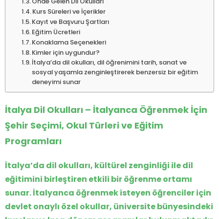
Önde Gelen Dil Okulları
Kurs Süreleri ve İçerikler
Kayıt ve Başvuru Şartları
Eğitim Ücretleri
Konaklama Seçenekleri
Kimler için uygundur?
İtalya’da dil okulları, dil öğrenimini tarih, sanat ve
sosyal yaşamla zenginleştirerek benzersiz bir eğitim
deneyimi sunar
İtalya Dil Okulları – İtalyanca Öğrenmek İçin
Şehir Seçimi, Okul Türleri ve Eğitim
Programları
İtalya’da dil okulları, kültürel zenginliği ile dil
eğitimini birleştiren etkili bir öğrenme ortamı
sunar. İtalyanca öğrenmek isteyen öğrenciler için
devlet onaylı özel okullar, üniversite bünyesindeki