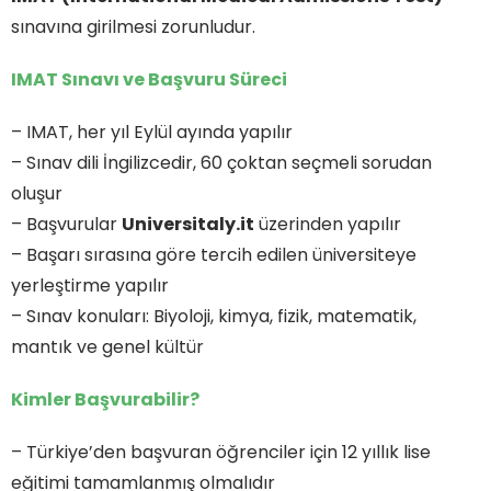
sınavına girilmesi zorunludur.
IMAT Sınavı ve Başvuru Süreci
– IMAT, her yıl Eylül ayında yapılır
– Sınav dili İngilizcedir, 60 çoktan seçmeli sorudan
oluşur
– Başvurular
Universitaly.it
üzerinden yapılır
– Başarı sırasına göre tercih edilen üniversiteye
yerleştirme yapılır
– Sınav konuları: Biyoloji, kimya, fizik, matematik,
mantık ve genel kültür
Kimler Başvurabilir?
– Türkiye’den başvuran öğrenciler için 12 yıllık lise
eğitimi tamamlanmış olmalıdır