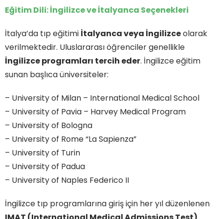
Eğitim Dili: İngilizce ve İtalyanca Seçenekleri
İtalya’da tıp eğitimi
İtalyanca veya İngilizce
olarak
verilmektedir. Uluslararası öğrenciler genellikle
İngilizce programları tercih eder
. İngilizce eğitim
sunan başlıca üniversiteler:
– University of Milan – International Medical School
– University of Pavia – Harvey Medical Program
– University of Bologna
– University of Rome “La Sapienza”
– University of Turin
– University of Padua
– University of Naples Federico II
İngilizce tıp programlarına giriş için her yıl düzenlenen
IMAT (International Medical Admissions Test)