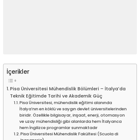
İçerikler
Pisa Üniversitesi Mühendislik Bölümleri – İtalya’da
Teknik Eğitimde Tarihi ve Akademik Güç
Pisa Üniversitesi, mühendislik eğitimi alanında
İtalya’nın en köklü ve saygın devlet üniversitelerinden
biridir. Özellikle bilgisayar, inşaat, enerji, otomasyon
ve uzay mühendisliği gibi alanlarda hem İtalyanca
hem İngilizce programlar sunmaktadır
Pisa Üniversitesi Mühendislik Fakültesi (Scuola di