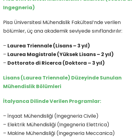
Ingegneria)
Pisa Üniversitesi Mühendislik Fakültesi’nde verilen
bölümler, üç ana akademik seviyede sınıflandırılır:
–
Laurea Triennale (Lisans – 3 yıl)
–
Laurea Magistrale (Yüksek Lisans – 2 yıl)
–
Dottorato di Ricerca (Doktora – 3 yıl)
Lisans (Laurea Triennale) Düzeyinde Sunulan
Mühendislik Bölümleri
İtalyanca Dilinde Verilen Programlar:
– İnşaat Mühendisliği (Ingegneria Civile)
– Elektrik Mühendisliği (Ingegneria Elettrica)
– Makine Mühendisliği (Ingegneria Meccanica)