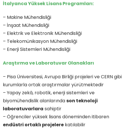
İtalyanca Yüksek Lisans Programları:
– Makine Mühendisliği
– İnşaat Mühendisliği
– Elektrik ve Elektronik Mühendisliği
– Telekomünikasyon Mühendisliği
– Enerji Sistemleri Mühendisliği
Araştırma ve Laboratuvar Olanakları
– Pisa Üniversitesi, Avrupa Birliği projeleri ve CERN gibi
kurumlarla ortak araştırmalar yürütmektedir
– Yapay zekâ, robotik, enerji sistemleri ve
biyomühendislik alanlarında
son teknoloji
laboratuvarlara
sahiptir
– Öğrenciler yüksek lisans döneminden itibaren
endüstri ortaklı projelere
katılabilir