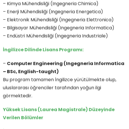
– Kimya Mühendisliği (Ingegneria Chimica)
– Enerji Mühendisliği (Ingegneria Energetica)
– Elektronik Mühendisliği (Ingegneria Elettronica)
– Bilgisayar Mühendisliği (Ingegneria Informatica)
– Endüstri Mühendisliği (Ingegneria Industriale)
İngilizce Dilinde Lisans Programı:
–
Computer Engineering (Ingegneria Informatica
– BSc, English-taught)
Bu program tamamen İngilizce yürütülmekte olup,
uluslararası öğrenciler tarafından yoğun ilgi
görmektedir.
Yüksek Lisans (Laurea Magistrale) Düzeyinde
Verilen Bölümler