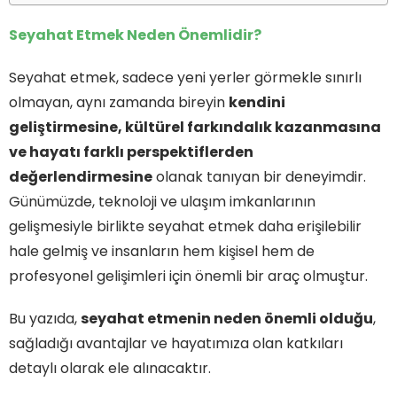
Seyahat Etmek Neden Önemlidir?
Seyahat etmek, sadece yeni yerler görmekle sınırlı
olmayan, aynı zamanda bireyin
kendini
geliştirmesine, kültürel farkındalık kazanmasına
ve hayatı farklı perspektiflerden
değerlendirmesine
olanak tanıyan bir deneyimdir.
Günümüzde, teknoloji ve ulaşım imkanlarının
gelişmesiyle birlikte seyahat etmek daha erişilebilir
hale gelmiş ve insanların hem kişisel hem de
profesyonel gelişimleri için önemli bir araç olmuştur.
Bu yazıda,
seyahat etmenin neden önemli olduğu
,
sağladığı avantajlar ve hayatımıza olan katkıları
detaylı olarak ele alınacaktır.