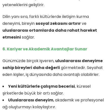
yeteneklerini geliştirir.
Dilin yanı sıra, farklı kültürlerde iletişim kurma
deneyimi, bireyin
sosyal zekasını artırır
ve
uluslararası ortamlarda daha rahat hareket
etmesini
sağlar.
6. Kariyer ve Akademik Avantajlar Sunar
Günümüzde birçok işveren,
uluslararası deneyime
sahip bireyleri daha değerli
görmektedir. Seyahat
eden kişiler, iş dünyasında daha avantajlı olabilirler.
Yeni kültürlerle çalışma becerisi
, küresel
şirketlerde büyük bir artı sağlar.
Uluslararası deneyim
, akademik ve profesyonel
ağ oluşturmayı kolaylaştırır.