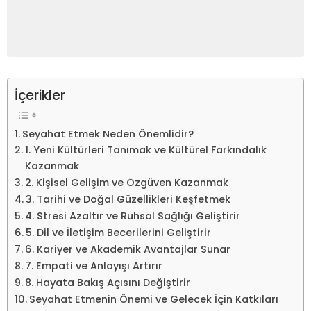
İçerikler
Seyahat Etmek Neden Önemlidir?
1. Yeni Kültürleri Tanımak ve Kültürel Farkındalık
Kazanmak
2. Kişisel Gelişim ve Özgüven Kazanmak
3. Tarihi ve Doğal Güzellikleri Keşfetmek
4. Stresi Azaltır ve Ruhsal Sağlığı Geliştirir
5. Dil ve İletişim Becerilerini Geliştirir
6. Kariyer ve Akademik Avantajlar Sunar
7. Empati ve Anlayışı Artırır
8. Hayata Bakış Açısını Değiştirir
Seyahat Etmenin Önemi ve Gelecek İçin Katkıları