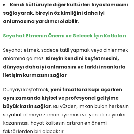
Kendi kültürüyle diğer kültürleri kıyaslamasını
sağlayarak, bireyin öz kimliğini daha iyi
anlamasına yardımcı olabilir
.
Seyahat Etmenin Önemi ve Gelecek İçin Katkıları
Seyahat etmek, sadece tatil yapmak veya dinlenmek
anlamına gelmez.
Bireyin kendini keşfetmesini,
dünyayı daha iyi anlamasını ve farklı insanlarla
iletişim kurmasını sağlar
.
Dünyayı keşfetmek,
yeni fırsatlara kapı açarken
aynı zamanda kişisel ve profesyonel gelişime
büyük katkı sağlar
. Bu yüzden, imkan bulan herkesin
seyahat etmeye zaman ayırması ve yeni deneyimler
kazanması, hayat kalitesini artıran en önemli
faktörlerden biri olacaktır.