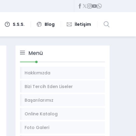
S.S.S.
Blog
İletişim
Menü
Hakkımızda
Bizi Tercih Eden Liseler
Başarılarımız
Online Katalog
Foto Galeri