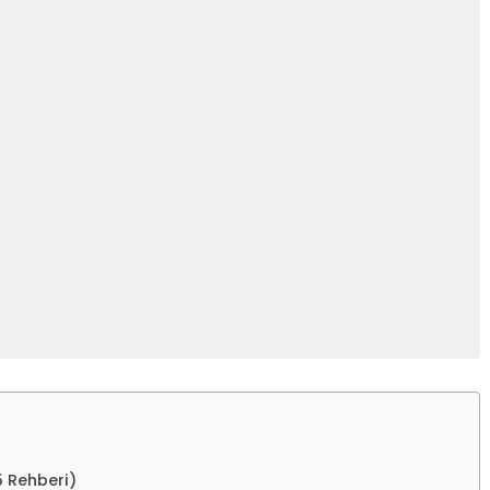
5 Rehberi)