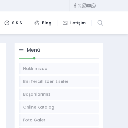
S.S.S.
Blog
İletişim
Menü
Hakkımızda
Bizi Tercih Eden Liseler
Başarılarımız
Online Katalog
Foto Galeri