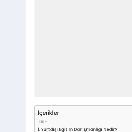
İçerikler
Yurtdışı Eğitim Danışmanlığı Nedir?