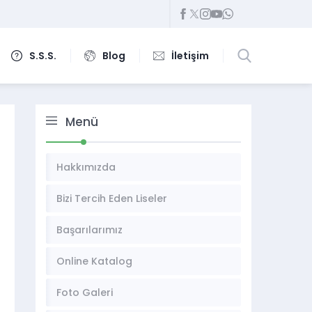
S.S.S.
Blog
İletişim
Menü
Hakkımızda
Bizi Tercih Eden Liseler
Başarılarımız
Online Katalog
Foto Galeri