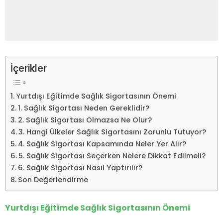
İçerikler
Yurtdışı Eğitimde Sağlık Sigortasının Önemi
1. Sağlık Sigortası Neden Gereklidir?
2. Sağlık Sigortası Olmazsa Ne Olur?
3. Hangi Ülkeler Sağlık Sigortasını Zorunlu Tutuyor?
4. Sağlık Sigortası Kapsamında Neler Yer Alır?
5. Sağlık Sigortası Seçerken Nelere Dikkat Edilmeli?
6. Sağlık Sigortası Nasıl Yaptırılır?
Son Değerlendirme
Yurtdışı Eğitimde Sağlık Sigortasının Önemi