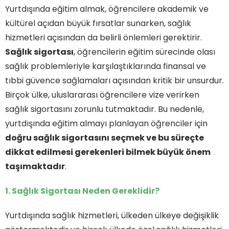
Yurtdışında eğitim almak, öğrencilere akademik ve
kültürel açıdan büyük fırsatlar sunarken, sağlık
hizmetleri açısından da belirli önlemleri gerektirir.
Sağlık sigortası
, öğrencilerin eğitim sürecinde olası
sağlık problemleriyle karşılaştıklarında finansal ve
tıbbi güvence sağlamaları açısından kritik bir unsurdur.
Birçok ülke, uluslararası öğrencilere vize verirken
sağlık sigortasını zorunlu tutmaktadır. Bu nedenle,
yurtdışında eğitim almayı planlayan öğrenciler için
doğru sağlık sigortasını seçmek ve bu süreçte
dikkat edilmesi gerekenleri bilmek büyük önem
taşımaktadır
.
1. Sağlık Sigortası Neden Gereklidir?
Yurtdışında sağlık hizmetleri, ülkeden ülkeye değişiklik