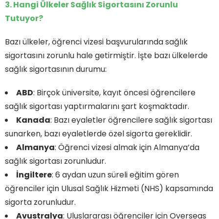
3. Hangi Ülkeler Sağlık Sigortasını Zorunlu
Tutuyor?
Bazı ülkeler, öğrenci vizesi başvurularında sağlık
sigortasını zorunlu hale getirmiştir. İşte bazı ülkelerde
sağlık sigortasının durumu:
ABD
: Birçok üniversite, kayıt öncesi öğrencilere
sağlık sigortası yaptırmalarını şart koşmaktadır.
Kanada
: Bazı eyaletler öğrencilere sağlık sigortası
sunarken, bazı eyaletlerde özel sigorta gereklidir.
Almanya
: Öğrenci vizesi almak için Almanya’da
sağlık sigortası zorunludur.
İngiltere
: 6 aydan uzun süreli eğitim gören
öğrenciler için Ulusal Sağlık Hizmeti (NHS) kapsamında
sigorta zorunludur.
Avustralya
: Uluslararası öğrenciler için Overseas