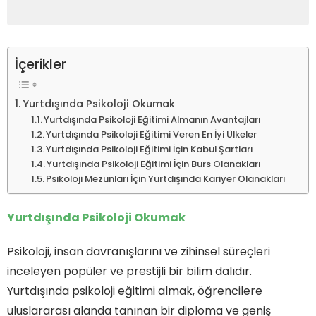
İçerikler
Yurtdışında Psikoloji Okumak
Yurtdışında Psikoloji Eğitimi Almanın Avantajları
Yurtdışında Psikoloji Eğitimi Veren En İyi Ülkeler
Yurtdışında Psikoloji Eğitimi İçin Kabul Şartları
Yurtdışında Psikoloji Eğitimi İçin Burs Olanakları
Psikoloji Mezunları İçin Yurtdışında Kariyer Olanakları
Yurtdışında Psikoloji Okumak
Psikoloji, insan davranışlarını ve zihinsel süreçleri
inceleyen popüler ve prestijli bir bilim dalıdır.
Yurtdışında psikoloji eğitimi almak, öğrencilere
uluslararası alanda tanınan bir diploma ve geniş