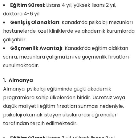
Eğitim Süresi
: Lisans 4 yıl, yüksek lisans 2 yıl,
doktora 4-6 yıl
Geniş İş Olanakları
: Kanada’da psikoloji mezunları
hastanelerde, özel kliniklerde ve akademik kurumlarda
çalışabilir.
Göçmenlik Avantajı
: Kanada’da eğitim aldıktan
sonra, mezunlara çalışma izni ve göçmenlik fırsatları
sunulmaktadır.
Almanya
Almanya, psikoloji eğitiminde güçlü akademik
programlara sahip ülkelerden biridir. Ücretsiz veya
düşük maliyetli eğitim fırsatları sunması nedeniyle,
psikoloji okumak isteyen uluslararası öğrenciler
tarafından tercih edilmektedir.