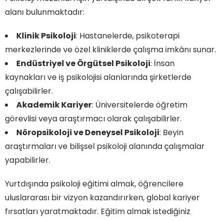
alanı bulunmaktadır:
Klinik Psikoloji
: Hastanelerde, psikoterapi
merkezlerinde ve özel kliniklerde çalışma imkânı sunar.
Endüstriyel ve Örgütsel Psikoloji
: İnsan
kaynakları ve iş psikolojisi alanlarında şirketlerde
çalışabilirler.
Akademik Kariyer
: Üniversitelerde öğretim
görevlisi veya araştırmacı olarak çalışabilirler.
Nöropsikoloji ve Deneysel Psikoloji
: Beyin
araştırmaları ve bilişsel psikoloji alanında çalışmalar
yapabilirler.
Yurtdışında psikoloji eğitimi almak, öğrencilere
uluslararası bir vizyon kazandırırken, global kariyer
fırsatları yaratmaktadır. Eğitim almak istediğiniz