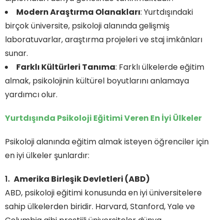
Modern Araştırma Olanakları
: Yurtdışındaki
birçok üniversite, psikoloji alanında gelişmiş
laboratuvarlar, araştırma projeleri ve staj imkânları
sunar.
Farklı Kültürleri Tanıma
: Farklı ülkelerde eğitim
almak, psikolojinin kültürel boyutlarını anlamaya
yardımcı olur.
Yurtdışında Psikoloji Eğitimi Veren En İyi Ülkeler
Psikoloji alanında eğitim almak isteyen öğrenciler için
en iyi ülkeler şunlardır:
Amerika Birleşik Devletleri (ABD)
ABD, psikoloji eğitimi konusunda en iyi üniversitelere
sahip ülkelerden biridir. Harvard, Stanford, Yale ve