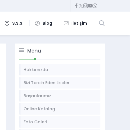
S.S.S.
Blog
İletişim
Menü
Hakkımızda
Bizi Tercih Eden Liseler
Başarılarımız
Online Katalog
Foto Galeri