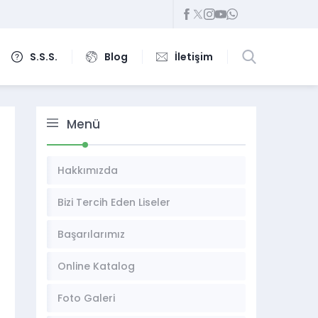
S.S.S.
Blog
İletişim
Menü
Hakkımızda
Bizi Tercih Eden Liseler
Başarılarımız
Online Katalog
Foto Galeri